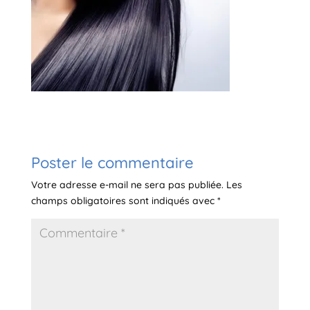
Poster le commentaire
Votre adresse e-mail ne sera pas publiée.
Les
champs obligatoires sont indiqués avec
*