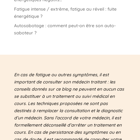
Fatigue intense / extrême, fatigue au réveil : fuite
énergétique ?
Autosabotage : comment peut-on être son auto-
saboteur ?
En cas de fatigue ou autres symptômes, il est
important de consulter son médecin traitant : les
conseils donnés sur ce blog ne peuvent en aucun cas
se substituer à un traitement ou suivi médical en
cours. Les techniques proposées ne sont pas
destinés à remplacer la consultation et le diagnostic
d’un médecin. Sans l’accord de votre médecin, il est
formellement déconseillé d’arrêter un traitement en
cours. En cas de persistance des symptômes ou en
cas de doute, il est recommandé de consulter votre