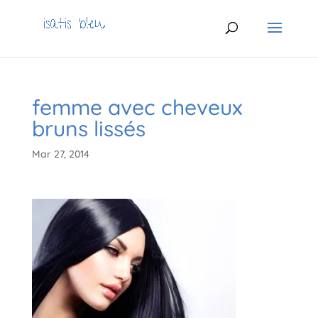
femme avec cheveux
bruns lissés
Mar 27, 2014