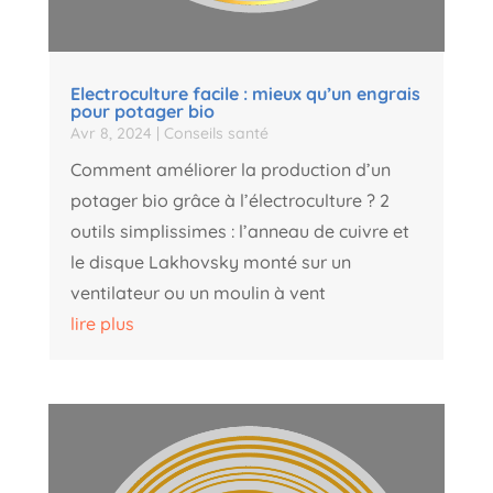
Electroculture facile : mieux qu’un engrais
pour potager bio
Avr 8, 2024
|
Conseils santé
Comment améliorer la production d’un
potager bio grâce à l’électroculture ? 2
outils simplissimes : l’anneau de cuivre et
le disque Lakhovsky monté sur un
ventilateur ou un moulin à vent
lire plus