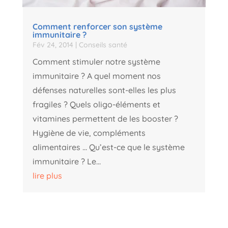
Comment renforcer son système
immunitaire ?
Fév 24, 2014
|
Conseils santé
Comment stimuler notre système
immunitaire ? A quel moment nos
défenses naturelles sont-elles les plus
fragiles ? Quels oligo-éléments et
vitamines permettent de les booster ?
Hygiène de vie, compléments
alimentaires ... Qu’est-ce que le système
immunitaire ? Le...
lire plus