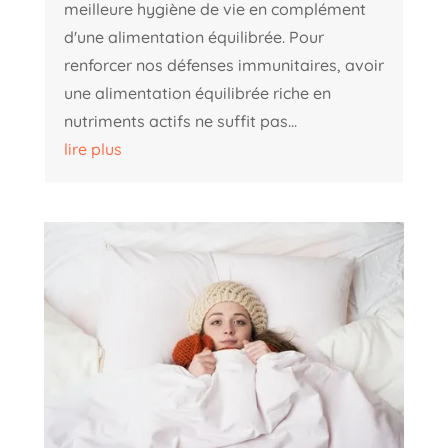
meilleure hygiène de vie en complément
d'une alimentation équilibrée. Pour
renforcer nos défenses immunitaires, avoir
une alimentation équilibrée riche en
nutriments actifs ne suffit pas...
lire plus