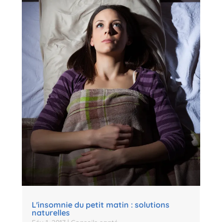
L'insomnie du petit matin : solutions
naturelles