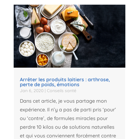
Arrêter les produits laitiers : arthrose,
perte de poids, émotions
Jan 6, 2020
|
Conseils santé
Dans cet article, je vous partage mon
expérience. Il n’y a pas de parti pris ‘pour’
ou ‘contre’, de formules miracles pour
perdre 10 kilos ou de solutions naturelles
et qui vous conviennent forcément contre