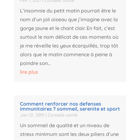
Fév 1, 2017
|
Conseils santé
L’insomnie du petit matin pourrait être le
nom d’un joli oiseau que j’imagine avec la
gorge jaune et le chant clair. En fait, c’est
surtout le nom délicat de ces moments où
je me réveille les yeux écarquillés, trop tôt
alors que le matin commence à peine à
poindre son...
lire plus
Comment renforcer nos defenses
immunitaires ? sommeil, serenite et sport
Jan 12, 2015
|
Conseils santé
Un sommeil de qualité et un niveau de
stress minimum sont les deux piliers d’une