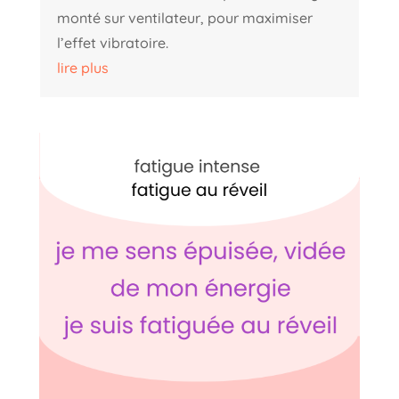
monté sur ventilateur, pour maximiser
l’effet vibratoire.
lire plus