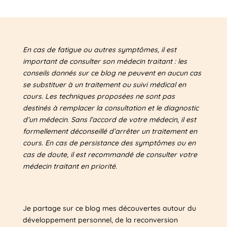
En cas de fatigue ou autres symptômes, il est
important de consulter son médecin traitant : les
conseils donnés sur ce blog ne peuvent en aucun cas
se substituer à un traitement ou suivi médical en
cours. Les techniques proposées ne sont pas
destinés à remplacer la consultation et le diagnostic
d’un médecin. Sans l’accord de votre médecin, il est
formellement déconseillé d’arrêter un traitement en
cours. En cas de persistance des symptômes ou en
cas de doute, il est recommandé de consulter votre
médecin traitant en priorité.
Je partage sur ce blog mes découvertes autour du
développement personnel, de la reconversion