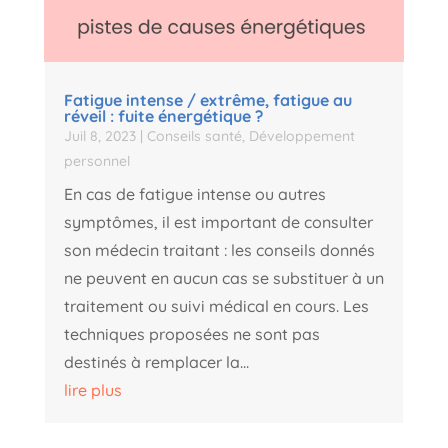
Fatigue intense / extrême, fatigue au
réveil : fuite énergétique ?
Juil 8, 2023
|
Conseils santé
,
Développement
personnel
En cas de fatigue intense ou autres
symptômes, il est important de consulter
son médecin traitant : les conseils donnés
ne peuvent en aucun cas se substituer à un
traitement ou suivi médical en cours. Les
techniques proposées ne sont pas
destinés à remplacer la...
lire plus