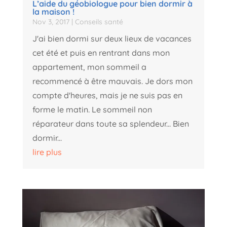
L’aide du géobiologue pour bien dormir à
la maison !
Nov 3, 2017
|
Conseils santé
J'ai bien dormi sur deux lieux de vacances
cet été et puis en rentrant dans mon
appartement, mon sommeil a
recommencé à être mauvais. Je dors mon
compte d'heures, mais je ne suis pas en
forme le matin. Le sommeil non
réparateur dans toute sa splendeur... Bien
dormir...
lire plus