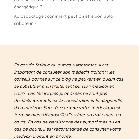
énergétique ?
Autosabotage : comment peut-on être son auto-
saboteur ?
En cas de fatigue ou autres symptômes, il est
important de consulter son médecin traitant : les
conseils donnés sur ce blog ne peuvent en aucun cas
se substituer à un traitement ou suivi médical en
cours. Les techniques proposées ne sont pas
destinés à remplacer la consultation et le diagnostic
d’un médecin. Sans l’accord de votre médecin, il est
formellement déconseillé d’arrêter un traitement en
cours. En cas de persistance des symptômes ou en
cas de doute, il est recommandé de consulter votre
médecin traitant en priorité.