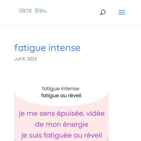
fatigue intense
Juil 8, 2023