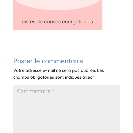
Poster le commentaire
Votre adresse e-mail ne sera pas publiée.
Les
champs obligatoires sont indiqués avec
*