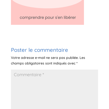
Poster le commentaire
Votre adresse e-mail ne sera pas publiée.
Les
champs obligatoires sont indiqués avec
*