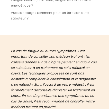
énergétique ?
Autosabotage : comment peut-on être son auto-
saboteur ?
En cas de fatigue ou autres symptômes, il est
important de consulter son médecin traitant : les
conseils donnés sur ce blog ne peuvent en aucun cas
se substituer à un traitement ou suivi médical en
cours. Les techniques proposées ne sont pas
destinés à remplacer la consultation et le diagnostic
d’un médecin. Sans l’accord de votre médecin, il est
formellement déconseillé d’arrêter un traitement en
cours. En cas de persistance des symptômes ou en
cas de doute, il est recommandé de consulter votre
médecin traitant en priorité.