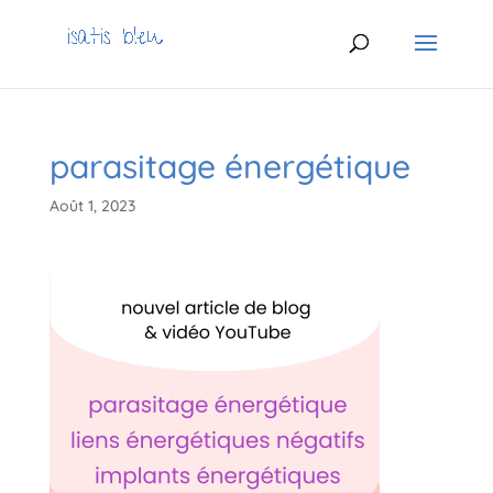
parasitage énergétique
Août 1, 2023