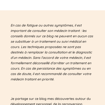
En cas de fatigue ou autres symptômes, il est
important de consulter son médecin traitant : les
conseils donnés sur ce blog ne peuvent en aucun cas
se substituer à un traitement ou suivi médical en
cours. Les techniques proposées ne sont pas
destinés à remplacer la consultation et le diagnostic
d’un médecin. Sans l’accord de votre médecin, il est
formellement déconseillé d’arrêter un traitement en
cours. En cas de persistance des symptômes ou en
cas de doute, il est recommandé de consulter votre
médecin traitant en priorité.
Je partage sur ce blog mes découvertes autour du
développement personnel, de la reconversion