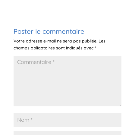
Poster le commentaire
Votre adresse e-mail ne sera pas publiée.
Les
champs obligatoires sont indiqués avec
*