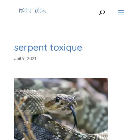
serpent toxique
Juil 9, 2021