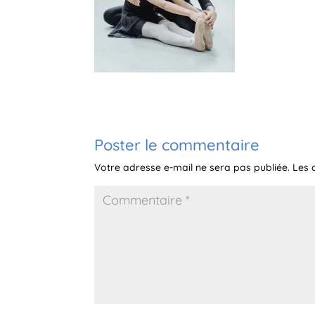
Poster le commentaire
Votre adresse e-mail ne sera pas publiée.
Les 