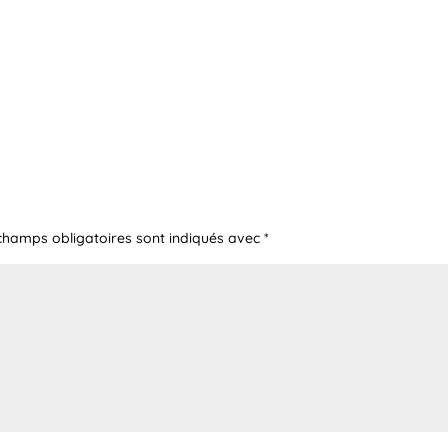
champs obligatoires sont indiqués avec
*