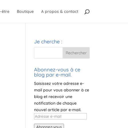
-être
Boutique
A propos & contact
Je cherche :
Abonnez-vous à ce
blog par e-mail.
Saisissez votre adresse e-
mail pour vous abonner à ce
blog et recevoir une
notification de chaque
nouvel article par e-mail.
Adresse
e-
Abonnez-vous