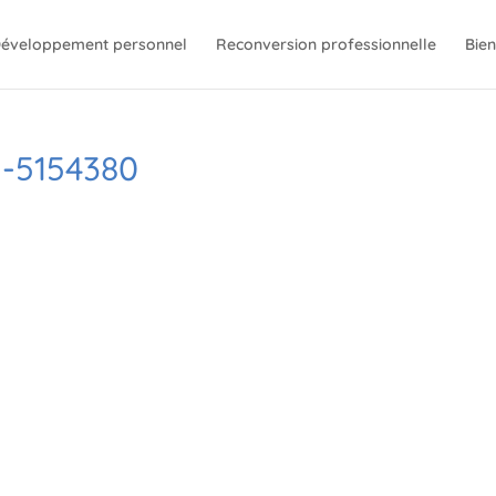
éveloppement personnel
Reconversion professionnelle
Bien
-5154380