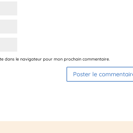
ite dans le navigateur pour mon prochain commentaire.