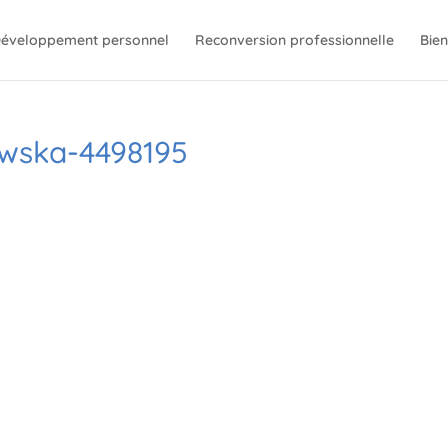
éveloppement personnel
Reconversion professionnelle
Bien
owska-4498195