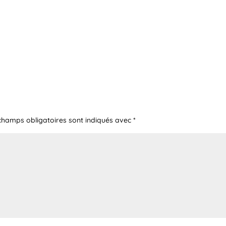
champs obligatoires sont indiqués avec
*