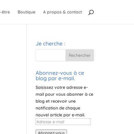
-être
Boutique
A propos & contact
Je cherche :
Abonnez-vous à ce
blog par e-mail.
Saisissez votre adresse e-
mail pour vous abonner à ce
blog et recevoir une
notification de chaque
nouvel article par e-mail.
Adresse
e-
Abonnez-vous