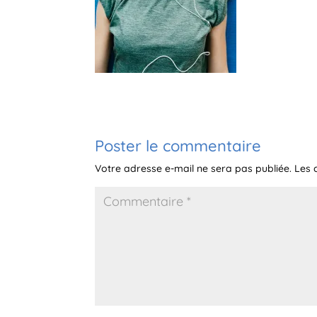
Poster le commentaire
Votre adresse e-mail ne sera pas publiée.
Les 