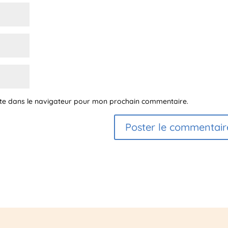
ite dans le navigateur pour mon prochain commentaire.