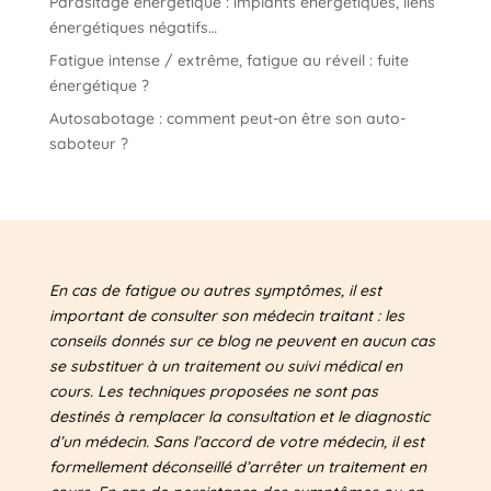
Parasitage énergétique : implants énergétiques, liens
énergétiques négatifs…
Fatigue intense / extrême, fatigue au réveil : fuite
énergétique ?
Autosabotage : comment peut-on être son auto-
saboteur ?
En cas de fatigue ou autres symptômes, il est
important de consulter son médecin traitant : les
conseils donnés sur ce blog ne peuvent en aucun cas
se substituer à un traitement ou suivi médical en
cours. Les techniques proposées ne sont pas
destinés à remplacer la consultation et le diagnostic
d’un médecin. Sans l’accord de votre médecin, il est
formellement déconseillé d’arrêter un traitement en