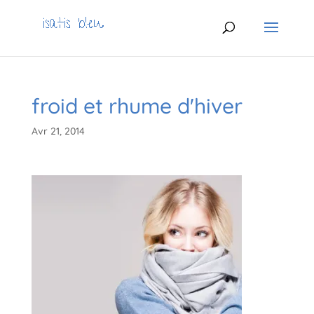
froid et rhume d'hiver
Avr 21, 2014