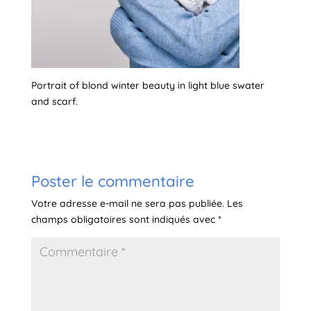
Portrait of blond winter beauty in light blue swater
and scarf.
Poster le commentaire
Votre adresse e-mail ne sera pas publiée.
Les
champs obligatoires sont indiqués avec
*