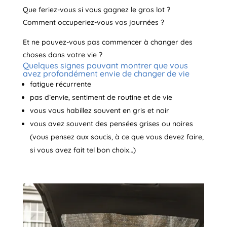
Que feriez-vous si vous gagnez le gros lot ?
Comment occuperiez-vous vos journées ?
Et ne pouvez-vous pas commencer à changer des
choses dans votre vie ?
Quelques signes pouvant montrer que vous
avez profondément envie de changer de vie
fatigue récurrente
pas d’envie, sentiment de routine et de vie
vous vous habillez souvent en gris et noir
vous avez souvent des pensées grises ou noires
(vous pensez aux soucis, à ce que vous devez faire,
si vous avez fait tel bon choix…)