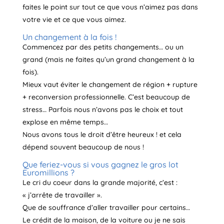
faites le point sur tout ce que vous n’aimez pas dans
votre vie et ce que vous aimez.
Un changement à la fois !
Commencez par des petits changements… ou un
grand (mais ne faites qu’un grand changement à la
fois).
Mieux vaut éviter le changement de région + rupture
+ reconversion professionnelle. C’est beaucoup de
stress… Parfois nous n’avons pas le choix et tout
explose en même temps…
Nous avons tous le droit d’être heureux ! et cela
dépend souvent beaucoup de nous !
Que feriez-vous si vous gagnez le gros lot
Euromillions ?
Le cri du coeur dans la grande majorité, c’est :
« j’arrête de travailler ».
Que de souffrance d’aller travailler pour certains…
Le crédit de la maison, de la voiture ou je ne sais