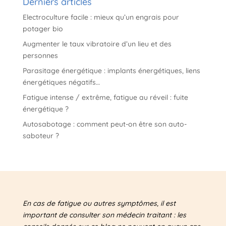
Derniers articles
Electroculture facile : mieux qu’un engrais pour
potager bio
Augmenter le taux vibratoire d’un lieu et des
personnes
Parasitage énergétique : implants énergétiques, liens
énergétiques négatifs…
Fatigue intense / extrême, fatigue au réveil : fuite
énergétique ?
Autosabotage : comment peut-on être son auto-
saboteur ?
En cas de fatigue ou autres symptômes, il est
important de consulter son médecin traitant : les