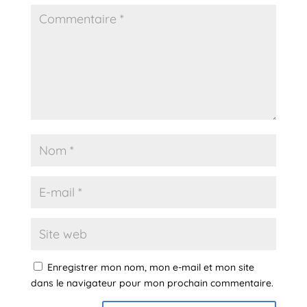
Enregistrer mon nom, mon e-mail et mon site
dans le navigateur pour mon prochain commentaire.