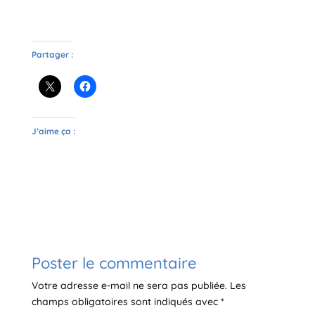
Partager :
J’aime ça :
Poster le commentaire
Votre adresse e-mail ne sera pas publiée.
Les
champs obligatoires sont indiqués avec
*