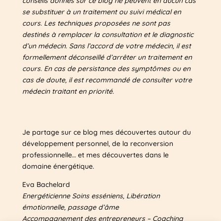
conseils donnés sur ce blog ne peuvent en aucun cas
se substituer à un traitement ou suivi médical en
cours. Les techniques proposées ne sont pas
destinés à remplacer la consultation et le diagnostic
d’un médecin. Sans l’accord de votre médecin, il est
formellement déconseillé d’arrêter un traitement en
cours. En cas de persistance des symptômes ou en
cas de doute, il est recommandé de consulter votre
médecin traitant en priorité.
Je partage sur ce blog mes découvertes autour du
développement personnel, de la reconversion
professionnelle… et mes découvertes dans le
domaine énergétique.
Eva Bachelard
Energéticienne Soins esséniens, Libération
émotionnelle, passage d’âme
Accompagnement des entrepreneurs – Coaching