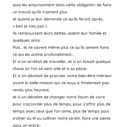
quoi les emprisonnent dans cette obligation de faire
un travail qu’ils n’aiment plus.
et quand je leur demande ce qu’ils feront après,
« ben je sais pas ».
Ils remboursent leurs dettes, aident leur famille et
quelques amis.
Puis… ils ne savent même plus ce qu’ils aiment faire,
ce qui les anime profondément…
Et si on arrêtait de travailler, et si on faisait quelque
chose où l’on se sent utile et à sa place…
Et si on décidait de prioriser notre bien-être intérieur
avant la belle maison qui ne nous a finalement pas
rendu plus heureux,
et si on décidait de changer notre façon de vivre
pour s’accorder plus de temps, pour s’offrir plus de
temps avec ceux que l’on aime, plus de temps pour
traîner au lit ou cultiver notre jardin, faire une sieste
sous un arbre…