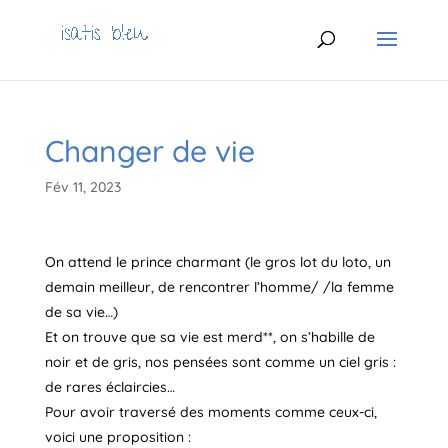
Changer de vie
Fév 11, 2023
On attend le prince charmant (le gros lot du loto, un
demain meilleur, de rencontrer l’homme/ /la femme
de sa vie…)
Et on trouve que sa vie est merd**, on s’habille de
noir et de gris, nos pensées sont comme un ciel gris :
de rares éclaircies…
Pour avoir traversé des moments comme ceux-ci,
voici une proposition :