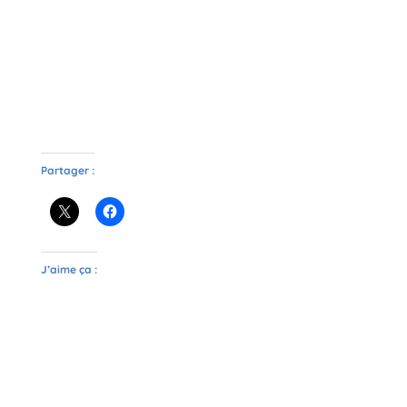
Partager :
J’aime ça :