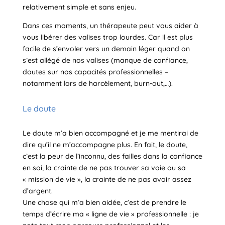
relativement simple et sans enjeu.
Dans ces moments, un thérapeute peut vous aider à
vous libérer des valises trop lourdes. Car il est plus
facile de s’envoler vers un demain léger quand on
s’est allégé de nos valises (manque de confiance,
doutes sur nos capacités professionnelles –
notamment lors de harcèlement, burn-out,…).
Le doute
Le doute m’a bien accompagné et je me mentirai de
dire qu’il ne m’accompagne plus. En fait, le doute,
c’est la peur de l’inconnu, des failles dans la confiance
en soi, la crainte de ne pas trouver sa voie ou sa
« mission de vie », la crainte de ne pas avoir assez
d’argent.
Une chose qui m’a bien aidée, c’est de prendre le
temps d’écrire ma « ligne de vie » professionnelle : je