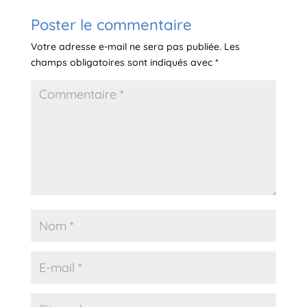
Poster le commentaire
Votre adresse e-mail ne sera pas publiée.
Les
champs obligatoires sont indiqués avec
*