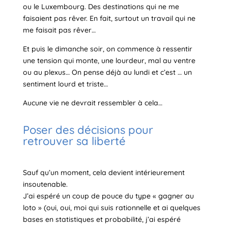
ou le Luxembourg. Des destinations qui ne me
faisaient pas rêver. En fait, surtout un travail qui ne
me faisait pas rêver…
Et puis le dimanche soir, on commence à ressentir
une tension qui monte, une lourdeur, mal au ventre
ou au plexus… On pense déjà au lundi et c’est … un
sentiment lourd et triste…
Aucune vie ne devrait ressembler à cela…
Poser des décisions pour
retrouver sa liberté
Sauf qu’un moment, cela devient intérieurement
insoutenable.
J’ai espéré un coup de pouce du type « gagner au
loto » (oui, oui, moi qui suis rationnelle et ai quelques
bases en statistiques et probabilité, j’ai espéré