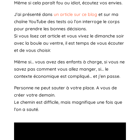
Même si cela paraît fou ou idiot, écoutez vos envies.
J’ai présenté dans
un article sur ce blog
et sur ma
chaîne YouTube des tests où l’on interroge le corps
pour prendre les bonnes décisions.
Si vous lisez cet article et vous vivez le dimanche soir
avec la boule au ventre, il est temps de vous écouter
et de vous choisir.
Même si… vous avez des enfants à charge, si vous ne
savez pas comment vous allez manger, si… le
contexte économique est compliqué… et j’en passe.
Personne ne peut sauter à votre place. A vous de
créer votre demain.
Le chemin est difficile, mais magnifique une fois que
l’on a sauté.