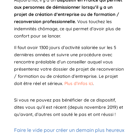
Aujourd’hui, il y a un
dispositif en France qui permet
aux personnes de démissionner lorsqu’il y a un
projet de création d’entreprise ou de formation /
reconversion professionnelle.
Vous touchez les
indemnités chômage, ce qui permet d’avoir plus de
confort pour se lancer.
Il faut avoir 1300 jours d’activité salariée sur les 5
dernières années et suivre une procédure avec
rencontre préalable d’un conseiller auquel vous
présenterez votre dossier de projet de reconversion
/ formation ou de création d’entreprise. Le projet
doit être réel et sérieux.
Plus d’infos ici
.
Si vous ne pouvez pas bénéficier de ce dispositif,
dites vous qu’il est récent (depuis novembre 2019) et
qu’avant, d’autres ont sauté le pas et ont réussi !
Faire le vide pour créer un demain plus heureux