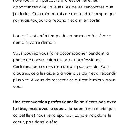
note tout mon parcours professionnel et les
opportunités que j’ai eues, les belles rencontres que
j’ai faites. Cela m’a permis de me rendre compte que
j’arrivais toujours à rebondir et à m’en sortir.
Lorsqu’il est enfin temps de commencer à créer ce
demain, votre demain.
Vous pouvez vous faire accompagner pendant la
phase de construction du projet professionnel.
Certaines personnes n’en auront pas besoin. Pour
d’autres, cela les aidera à voir plus clair et à rebondir
plus vite. A vous de ressentir ce qui est le mieux pour
vous.
Une reconversion professionnelle ne s’écrit pas avec
la tête, mais avec le coeur…
lorsque l’on a envie que
ça pétille et nous rend épanoui. La joie naît dans le
coeur, pas dans la tête.