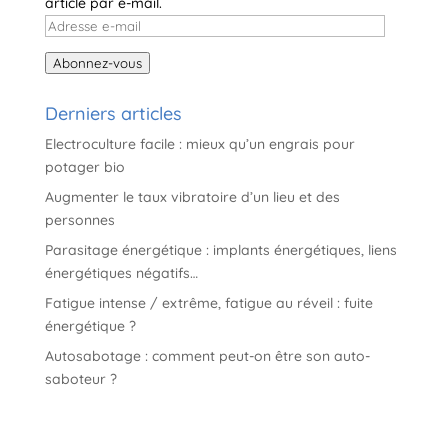
article par e-mail.
Adresse
e-
Abonnez-vous
mail
Derniers articles
Electroculture facile : mieux qu’un engrais pour
potager bio
Augmenter le taux vibratoire d’un lieu et des
personnes
Parasitage énergétique : implants énergétiques, liens
énergétiques négatifs…
Fatigue intense / extrême, fatigue au réveil : fuite
énergétique ?
Autosabotage : comment peut-on être son auto-
saboteur ?