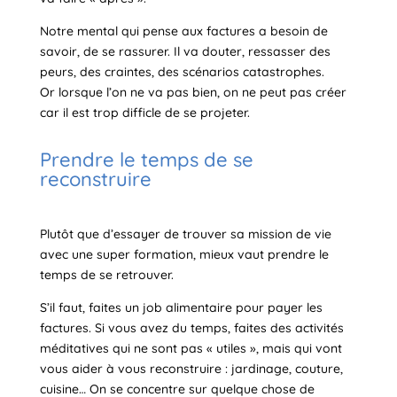
Notre mental qui pense aux factures a besoin de
savoir, de se rassurer. Il va douter, ressasser des
peurs, des craintes, des scénarios catastrophes.
Or lorsque l’on ne va pas bien, on ne peut pas créer
car il est trop difficle de se projeter.
Prendre le temps de se
reconstruire
Plutôt que d’essayer de trouver sa mission de vie
avec une super formation, mieux vaut prendre le
temps de se retrouver.
S’il faut, faites un job alimentaire pour payer les
factures. Si vous avez du temps, faites des activités
méditatives qui ne sont pas « utiles », mais qui vont
vous aider à vous reconstruire : jardinage, couture,
cuisine… On se concentre sur quelque chose de