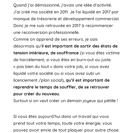
Quand j’ai démissionné, j’avais une idée d’activité.
J’ai créé ma société en 2011. Je l’ai liquidé en 2017 par
manque de trésorerie et développement commercial.
Donc je me suis retrouvée en 2017 à recommencer
une reconversion professionnelle.
Comme on apprend de ses erreurs, je sais
désormais qu’
il est important de sortir des états de
tension intérieure, de souffrance
(si vous êtes victime
de harcèlement, si vous êtes en burn-out ou juste
« pas bien du tout » dans votre job, si vous avez
liquidé votre société ou si vous avez subi un
licenciement /plan social)
, qu’il est important de
reprendre le temps de souffler, de se retrouver
pour créer du nouveau
.
Surtout si on veut créer un demain joyeux qui pétille !
Si vous êtes aujourd’hui dans un travail qui vous
prend tout votre temps, toute votre énergie, vous
pouvez avoir envie de tout plaquer pour autre chose.