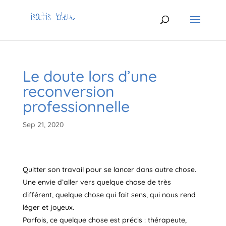
Le doute lors d’une
reconversion
professionnelle
Sep 21, 2020
Quitter son travail pour se lancer dans autre chose.
Une envie d’aller vers quelque chose de très
différent, quelque chose qui fait sens, qui nous rend
léger et joyeux.
Parfois, ce quelque chose est précis : thérapeute,