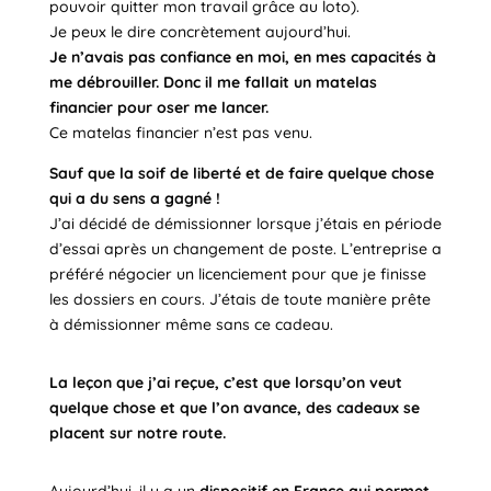
pouvoir quitter mon travail grâce au loto).
Je peux le dire concrètement aujourd’hui.
Je n’avais pas confiance en moi, en mes capacités à
me débrouiller. Donc il me fallait un matelas
financier pour oser me lancer.
Ce matelas financier n’est pas venu.
Sauf que la soif de liberté et de faire quelque chose
qui a du sens a gagné !
J’ai décidé de démissionner lorsque j’étais en période
d’essai après un changement de poste. L’entreprise a
préféré négocier un licenciement pour que je finisse
les dossiers en cours. J’étais de toute manière prête
à démissionner même sans ce cadeau.
La leçon que j’ai reçue, c’est que lorsqu’on veut
quelque chose et que l’on avance, des cadeaux se
placent sur notre route.