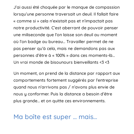
J’ai aussi été choquée par le manque de compassion
lorsqu’une personne traversait un deuil. Il fallait faire
« comme si » cela n’existait pas et n’impactait pas
notre productivité. C’est aberrant de pouvoir penser
une miliseconde que l’on laisse son deuil au moment
où l’on badge au bureau… Travailler permet de ne
pas penser qu’à cela, mais ne demandons pas aux
personnes d’être à « 100% » dans ces moments-là…
Un vrai monde de bisounours bienveillants <3 <3
Un moment, on prend de la distance par rapport aux
comportements fortement suggérés par l’entreprise
quand nous n’arrivons pas / n’avons plus envie de
nous y conformer. Puis la distance a besoin d’être
plus grande… et on quitte ces environnements.
Ma boîte est super … mais…