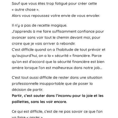
Sauf que vous êtes trop fatigué pour créer cette
« autre chose ».
Alors vous repoussez votre envie de vous envoler.
Il n’y a pas de recette magique.
J’apprends à me faire suffisamment confiance pour
avancer sans voir tout le chemin devant moi, pour
croire que je vais arriver à rebondir.
C’est difficile quand on a l’habitude de tout prévoir et
qu’aujourd’hui, on a la « sécurité » financière. Parce
qu’on est d’accord que la sécurité financière est bien
amère lorsque l’on est malheureux dans notre job…
C’est tout aussi difficile de rester dans une situation
professionnelle insupportable que de poser la
décision de partir.
Partir, c’est sauter dans l’inconnu pour la joie et les
paillettes, sans les voir encore.
Ce qui est difficile, c’est de ne pas savoir ce que l’on
va faire « après ».