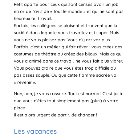
Petit aparté pour ceux qui sont censés avoir un job
en or de l’avis de « tout le monde » et qui ne sont pas
heureux au travail.
Parfois, les collègues se plaisent et trouvent que la
société dans laquelle vous travaillez est super. Mais
vous ne vous plaisez pas. Vous n’y arrivez plus.
Parfois, c’est un métier qui fait rêver : vous créez des
costumes de théâtre ou créez des bijoux. Mais ce qui
vous a animé dans ce travail, ne vous fait plus vibrer.
Vous pouvez croire que vous êtes trop difficile ou
pas assez souple. Ou que cette flamme sacrée va
« revenir ».
Non, non, je vous rassure. Tout est normal. C’est juste
que vous n’êtes tout simplement pas (plus) à votre
place.
Il est alors urgent de partir, de changer !
Les vacances