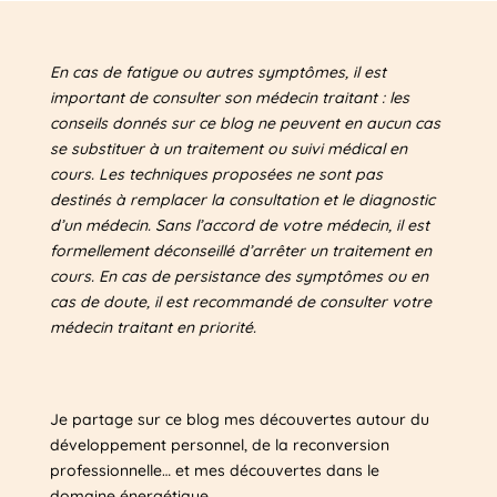
En cas de fatigue ou autres symptômes, il est
important de consulter son médecin traitant : les
conseils donnés sur ce blog ne peuvent en aucun cas
se substituer à un traitement ou suivi médical en
cours. Les techniques proposées ne sont pas
destinés à remplacer la consultation et le diagnostic
d’un médecin. Sans l’accord de votre médecin, il est
formellement déconseillé d’arrêter un traitement en
cours. En cas de persistance des symptômes ou en
cas de doute, il est recommandé de consulter votre
médecin traitant en priorité.
Je partage sur ce blog mes découvertes autour du
développement personnel, de la reconversion
professionnelle… et mes découvertes dans le
domaine énergétique.