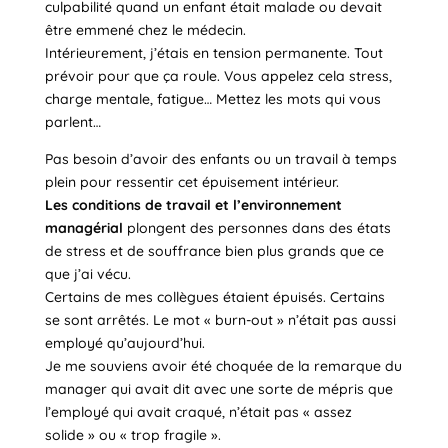
culpabilité quand un enfant était malade ou devait
être emmené chez le médecin.
Intérieurement, j’étais en tension permanente. Tout
prévoir pour que ça roule. Vous appelez cela stress,
charge mentale, fatigue… Mettez les mots qui vous
parlent…
Pas besoin d’avoir des enfants ou un travail à temps
plein pour ressentir cet épuisement intérieur.
Les conditions de travail et l’environnement
managérial
plongent des personnes dans des états
de stress et de souffrance bien plus grands que ce
que j’ai vécu.
Certains de mes collègues étaient épuisés. Certains
se sont arrêtés. Le mot « burn-out » n’était pas aussi
employé qu’aujourd’hui.
Je me souviens avoir été choquée de la remarque du
manager qui avait dit avec une sorte de mépris que
l’employé qui avait craqué, n’était pas « assez
solide » ou « trop fragile ».