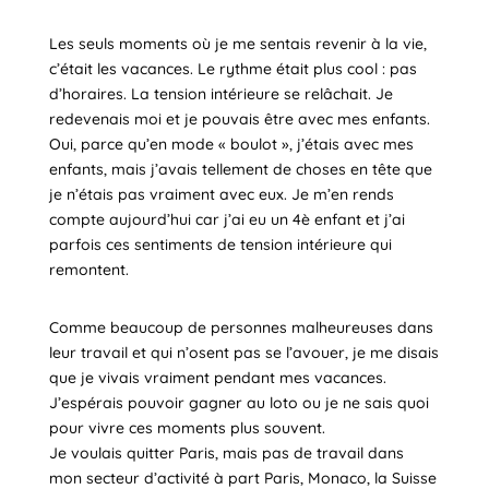
Les seuls moments où je me sentais revenir à la vie,
c’était les vacances. Le rythme était plus cool : pas
d’horaires. La tension intérieure se relâchait. Je
redevenais moi et je pouvais être avec mes enfants.
Oui, parce qu’en mode « boulot », j’étais avec mes
enfants, mais j’avais tellement de choses en tête que
je n’étais pas vraiment avec eux. Je m’en rends
compte aujourd’hui car j’ai eu un 4è enfant et j’ai
parfois ces sentiments de tension intérieure qui
remontent.
Comme beaucoup de personnes malheureuses dans
leur travail et qui n’osent pas se l’avouer, je me disais
que je vivais vraiment pendant mes vacances.
J’espérais pouvoir gagner au loto ou je ne sais quoi
pour vivre ces moments plus souvent.
Je voulais quitter Paris, mais pas de travail dans
mon secteur d’activité à part Paris, Monaco, la Suisse